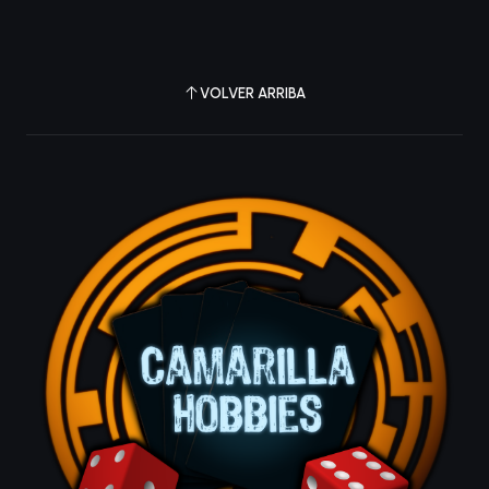
VOLVER ARRIBA