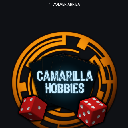
VOLVER ARRIBA