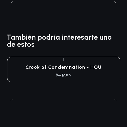
También podría interesarte uno
de estos
|
Crook of Condemnation - HOU
$4 MXN