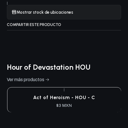
|
Mostrar stock de ubicaciones
COMPARTIR ESTE PRODUCTO
Hour of Devastation HOU
Ver más productos
|
Act of Heroism - HOU - C
$3 MXN