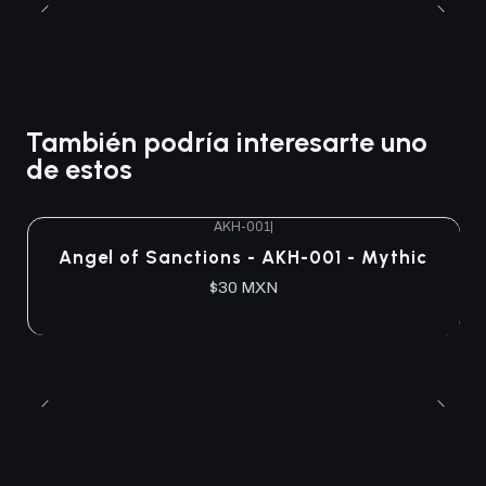
También podría interesarte uno
de estos
AKH-001
|
Angel of Sanctions - AKH-001 - Mythic
$30 MXN