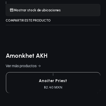
|
Mostrar stock de ubicaciones
COMPARTIR ESTE PRODUCTO
Amonkhet AKH
Ver más productos
|
Anoiter Priest
$2.40 MXN