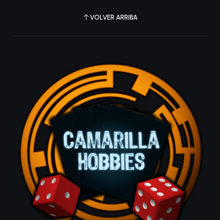
VOLVER ARRIBA