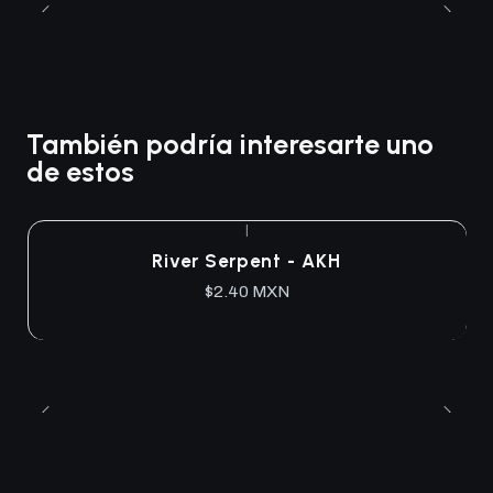
También podría interesarte uno
de estos
|
River Serpent - AKH
$2.40 MXN