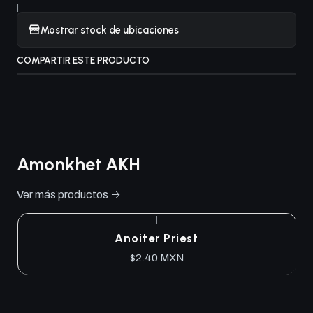
|
Mostrar stock de ubicaciones
COMPARTIR ESTE PRODUCTO
Amonkhet AKH
Ver más productos
|
Anoiter Priest
$2.40 MXN