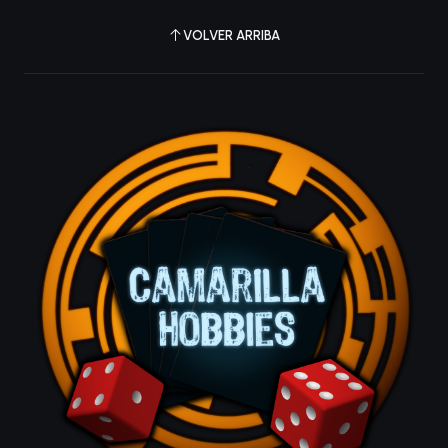
VOLVER ARRIBA