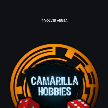
VOLVER ARRIBA