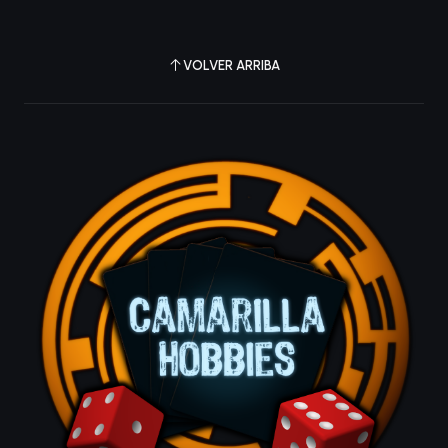
VOLVER ARRIBA