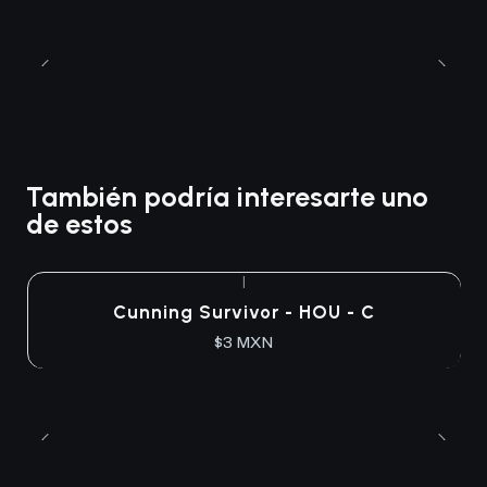
También podría interesarte uno
de estos
|
Cunning Survivor - HOU - C
$3 MXN