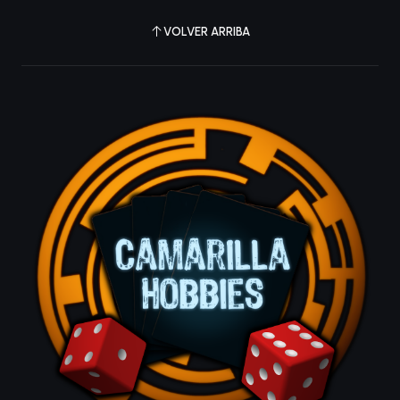
VOLVER ARRIBA