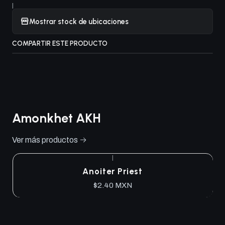
|
Mostrar stock de ubicaciones
COMPARTIR ESTE PRODUCTO
Amonkhet AKH
Ver más productos
|
Anoiter Priest
$2.40 MXN