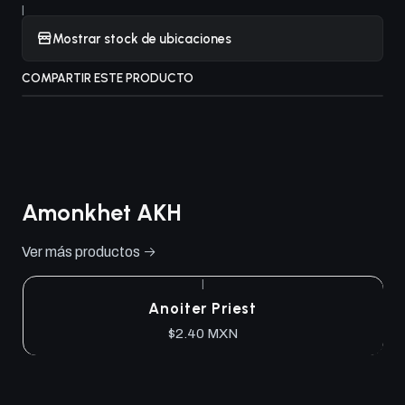
|
Mostrar stock de ubicaciones
COMPARTIR ESTE PRODUCTO
Amonkhet AKH
Ver más productos
|
Anoiter Priest
$2.40 MXN