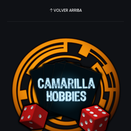
VOLVER ARRIBA