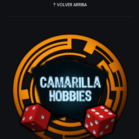
VOLVER ARRIBA