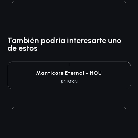
También podría interesarte uno
de estos
|
Manticore Eternal - HOU
$4 MXN