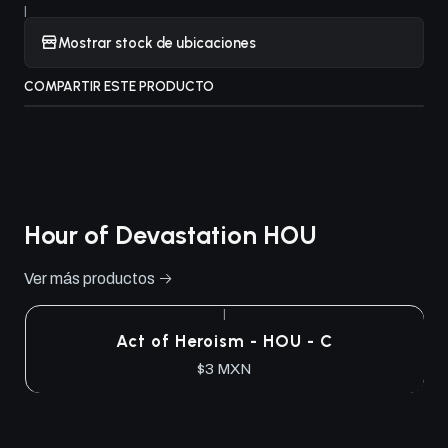
|
Mostrar stock de ubicaciones
COMPARTIR ESTE PRODUCTO
Hour of Devastation HOU
Ver más productos
|
Act of Heroism - HOU - C
$3 MXN