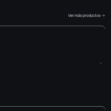
Ver más productos