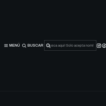
MENÚ
BUSCAR