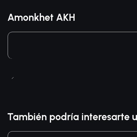
Amonkhet AKH
También podría interesarte u