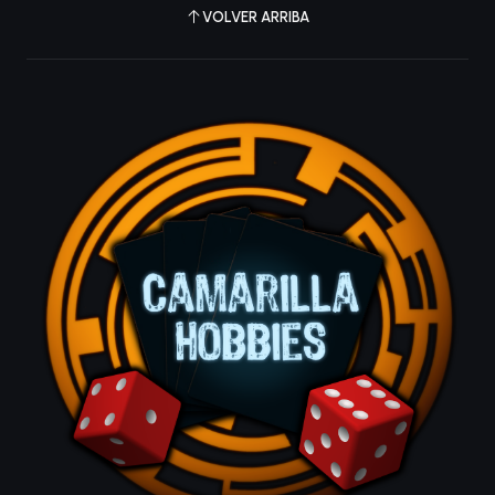
VOLVER ARRIBA