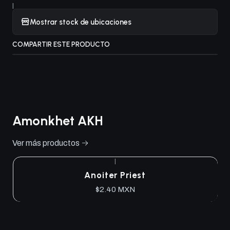
|
Mostrar stock de ubicaciones
COMPARTIR ESTE PRODUCTO
Amonkhet AKH
Ver más productos
|
Anoiter Priest
$2.40 MXN