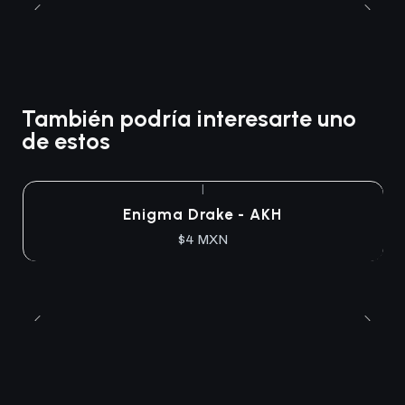
También podría interesarte uno
de estos
|
Enigma Drake - AKH
$4 MXN