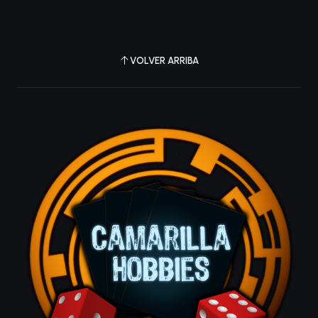
VOLVER ARRIBA