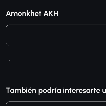
Amonkhet AKH
También podría interesarte u