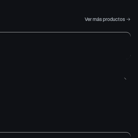
Ver más productos