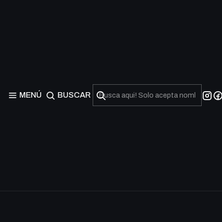
MENÚ
BUSCAR