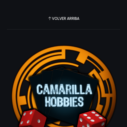
VOLVER ARRIBA