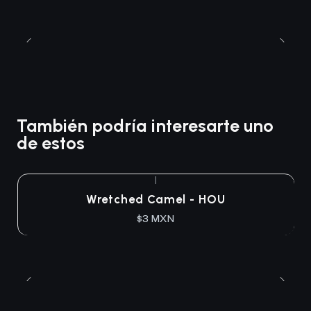
También podría interesarte uno
de estos
|
Wretched Camel - HOU
$3 MXN