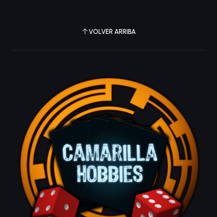
VOLVER ARRIBA