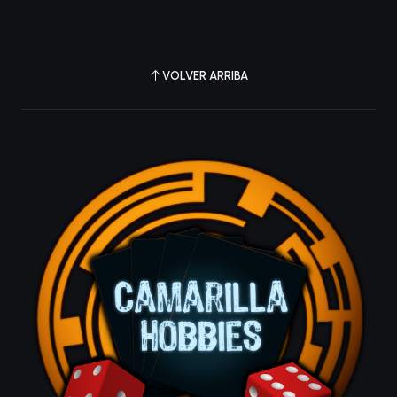
VOLVER ARRIBA