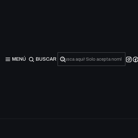
MENÚ
BUSCAR