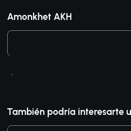
Amonkhet AKH
También podría interesarte u