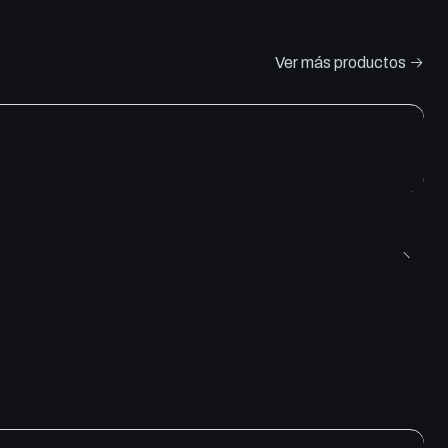
Ver más productos