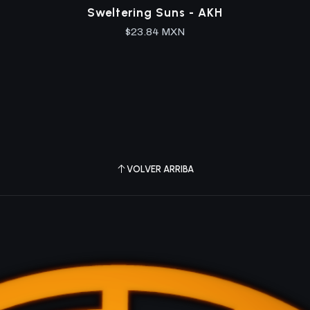
Sweltering Suns - AKH
$23.84 MXN
VOLVER ARRIBA