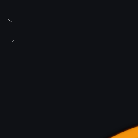
Agotado