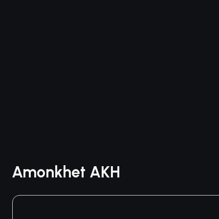
Amonkhet AKH