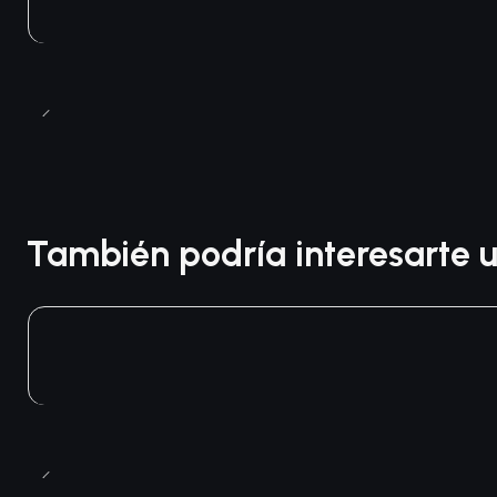
También podría interesarte u