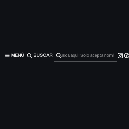
MENÚ
BUSCAR