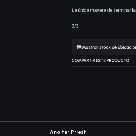
La única manera de terminar la
3/3
|
Mostrar stock de ubicacio
COMPARTIR ESTE PRODUCTO
|
Anoiter Priest