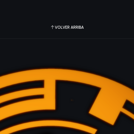
VOLVER ARRIBA