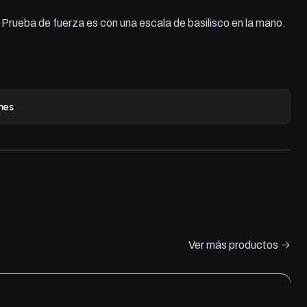
 Prueba de fuerza es con una escala de basilisco en la mano.
nes
Ver más productos