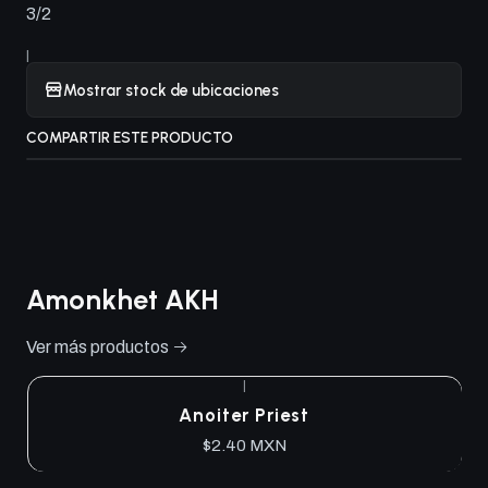
3/2
|
Mostrar stock de ubicaciones
COMPARTIR ESTE PRODUCTO
Amonkhet AKH
Ver más productos
|
Anoiter Priest
$2.40 MXN