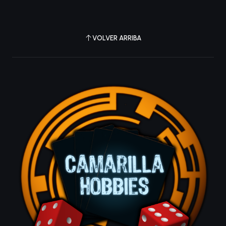
VOLVER ARRIBA