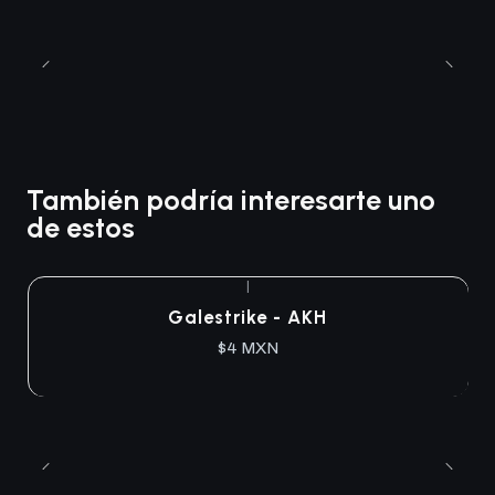
También podría interesarte uno
de estos
|
Galestrike - AKH
$4 MXN