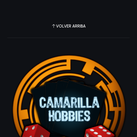
VOLVER ARRIBA