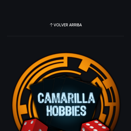
VOLVER ARRIBA