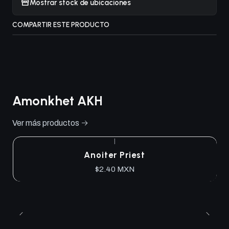
Mostrar stock de ubicaciones
COMPARTIR ESTE PRODUCTO
Amonkhet AKH
Ver más productos
|
Anoiter Priest
$2.40 MXN