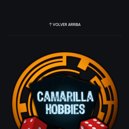
VOLVER ARRIBA