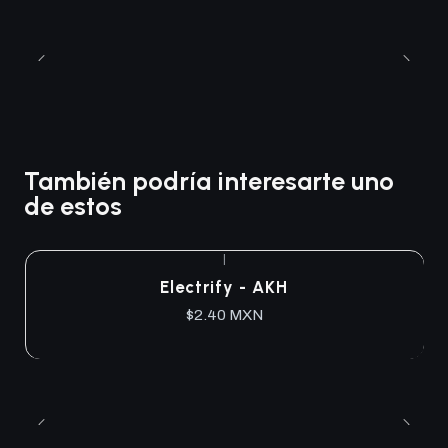
También podría interesarte uno
de estos
|
Electrify - AKH
$2.40 MXN